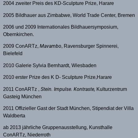
2004 zweiter Preis des KD-Sculpture Prize, Harare
2005 Bildhauer aus Zimbabwe, World Trade Center, Bremen
2006 und 2009 Internationales Bildhauersymposium,
Obernkirchen.
Mavambo
2009 ConARTz,
, Ravensburger Spinnerei,
Bielefeld
2010 Galerie Sylvia Bernhardt, Wiesbaden
2010 erster Prize des K D- Sculpture Prize,Harare
Stein. Impulse. Kontraste,
2011 ConARTz ,
Kulturzentrum
Gasteig München
2011 Offizieller Gast der Stadt München, Stipendiat der Villa
Waldberta
ab 2013 jährliche Gruppenausstellung, Kunsthalle
ConARTz, Niederroth