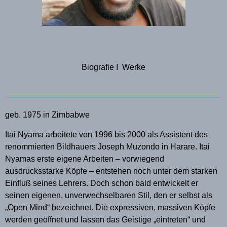
Biografie
I
Werke
geb. 1975 in Zimbabwe
Itai Nyama arbeitete von 1996 bis 2000 als Assistent des
renommierten Bildhauers Joseph Muzondo in Harare. Itai
Nyamas erste eigene Arbeiten – vorwiegend
ausdrucksstarke Köpfe – entstehen noch unter dem starken
Einfluß seines Lehrers. Doch schon bald entwickelt er
seinen eigenen, unverwechselbaren Stil, den er selbst als
„Open Mind“ bezeichnet. Die expressiven, massiven Köpfe
werden geöffnet und lassen das Geistige „eintreten“ und