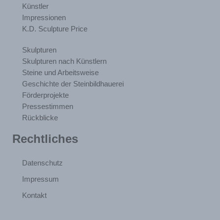
Künstler
Impressionen
K.D. Sculpture Price
Skulpturen
Skulpturen nach Künstlern
Steine und Arbeitsweise
Geschichte der Steinbildhauerei
Förderprojekte
Pressestimmen
Rückblicke
Rechtliches
Datenschutz
Impressum
Kontakt