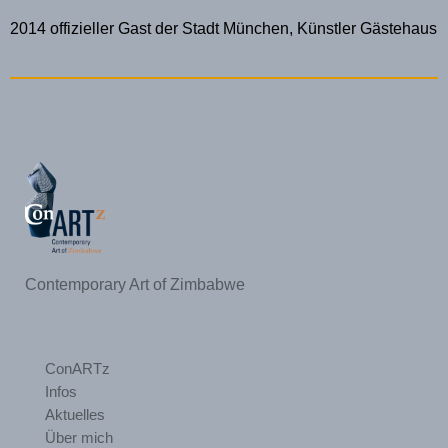
2014 offizieller Gast der Stadt München, Künstler Gästehaus
Contemporary Art of Zimbabwe
ConARTz
Infos
Aktuelles
Über mich