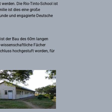
 werden. Die Rio-Tinto-School ist
lie ist dies eine große
reunde und engagierte Deutsche
 ist der Bau des 60m langen
-wissenschaftliche Fächer
schluss hochgestuft worden, für