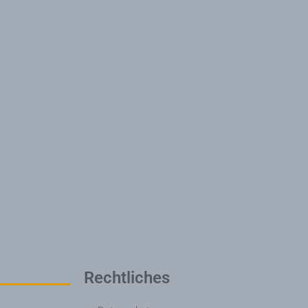
Rechtliches