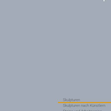
Skulpturen
Skulpturen nach Künstlern