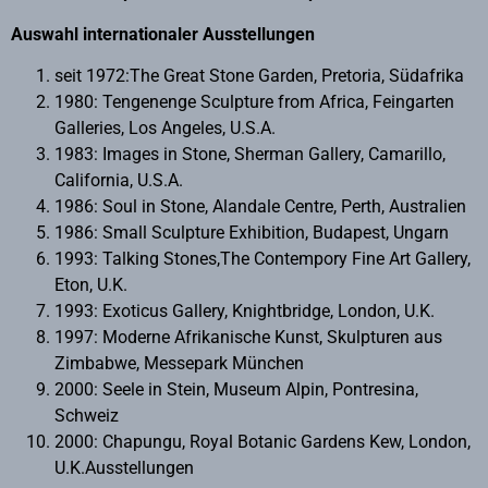
Auswahl internationaler Ausstellungen
seit 1972:The Great Stone Garden, Pretoria, Südafrika
1980: Tengenenge Sculpture from Africa, Feingarten
Galleries, Los Angeles, U.S.A.
1983: Images in Stone, Sherman Gallery, Camarillo,
California, U.S.A.
1986: Soul in Stone, Alandale Centre, Perth, Australien
1986: Small Sculpture Exhibition, Budapest, Ungarn
1993: Talking Stones,The Contempory Fine Art Gallery,
Eton, U.K.
1993: Exoticus Gallery, Knightbridge, London, U.K.
1997: Moderne Afrikanische Kunst, Skulpturen aus
Zimbabwe, Messepark München
2000: Seele in Stein, Museum Alpin, Pontresina,
Schweiz
2000: Chapungu, Royal Botanic Gardens Kew, London,
U.K.Ausstellungen