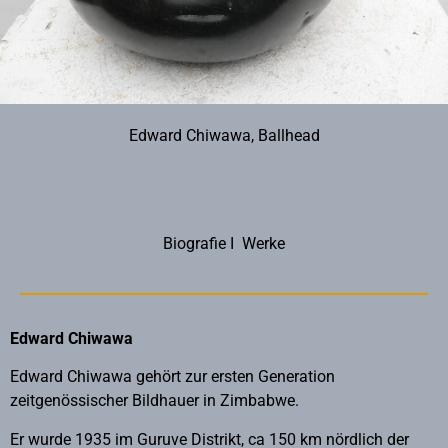
Edward Chiwawa, Ballhead
Biografie
I
Werke
Edward Chiwawa
Edward Chiwawa gehört zur ersten Generation
zeitgenössischer Bildhauer in Zimbabwe.
Er wurde 1935 im Guruve Distrikt, ca 150 km nördlich der